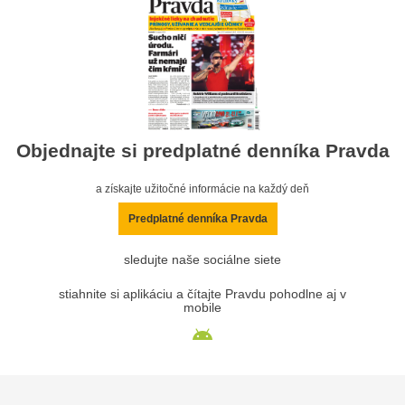
Objednajte si predplatné denníka Pravda
a získajte užitočné informácie na každý deň
Predplatné denníka Pravda
sledujte naše sociálne siete
stiahnite si aplikáciu a čítajte Pravdu pohodlne aj v
mobile